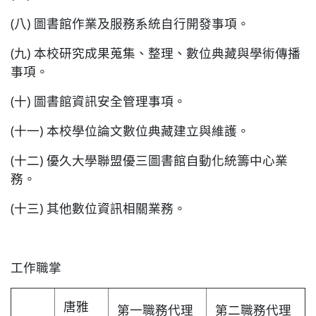
(八) 圖書館作業及服務系統自行開發事項。
(九) 本校研究成果蒐集、整理、數位典藏與學術傳播
事項。
(十) 圖書館資訊安全管理事項。
(十一) 本校學位論文數位典藏建立與維護。
(十二) 優久大學聯盟優三圖書館自動化統籌中心業
務。
(十三) 其他數位資訊相關業務。
工作職掌
唐雅
第一職務代理
第二職務代理