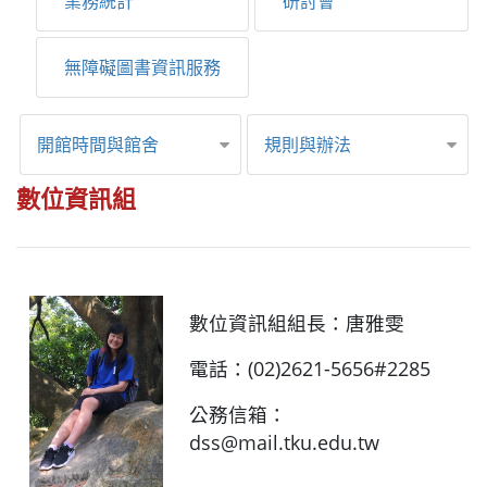
業務統計
研討會
無障礙圖書資訊服務
開館時間與館舍
規則與辦法
數位資訊組
數位資訊組組長：唐雅雯
電話：(02)2621-5656#2285
公務信箱：
dss@mail.tku.edu.tw