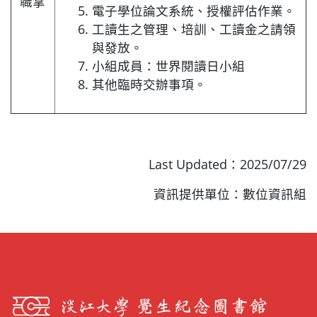
職掌
電子學位論文系統、授權評估作業。
工讀生之管理、培訓、工讀金之請領
與發放。
小組成員：世界閱讀日小組
其他臨時交辦事項。
Last Updated：2025/07/29
資訊提供單位：數位資訊組