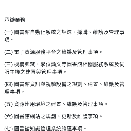
承辦業務
(一) 圖書館自動化系統之評選、採購、維護及管理事
項。
(二) 電子資源服務平台之維護及管理事項。
(三) 機構典藏、學位論文等圖書館相關服務系統及伺
服主機之建置與管理事項。
(四) 圖書館資訊與視聽設備之規劃、建置、維護及管
理事項。
(五) 資源連用環境之建置、維護及管理事項。
(六) 圖書館網站之規劃、更新及維護事項。
(七) 圖書館知識管理系統維運事項。