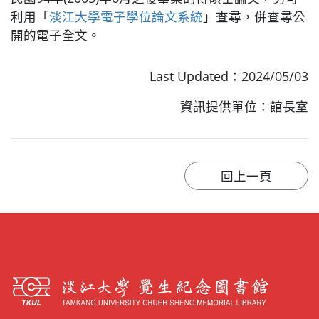
利用「
淡江大學電子學位論文系統
」查尋，併查尋公
開的電子全文。
Last Updated：2024/05/03
資訊提供單位：館長室