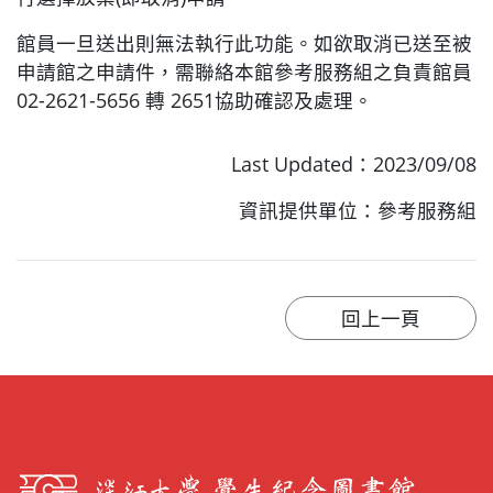
館員一旦送出則無法執行此功能。如欲取消已送至被
申請館之申請件，需聯絡本館參考服務組之負責館員
02-2621-5656 轉 2651協助確認及處理。
Last Updated：2023/09/08
資訊提供單位：參考服務組