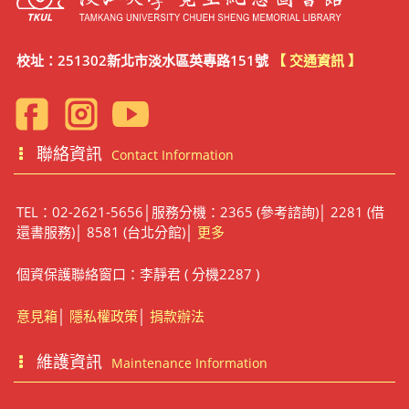
校址：251302新北市淡水區英專路151號
【 交通資訊 】
聯絡資訊
Contact Information
TEL：02-2621-5656│服務分機：2365 (參考諮詢)│ 2281 (借
還書服務)│ 8581 (台北分館)│
更多
個資保護聯絡窗口：李靜君 ( 分機2287 )
意見箱
│
隱私權政策
│
捐款辦法
維護資訊
Maintenance Information