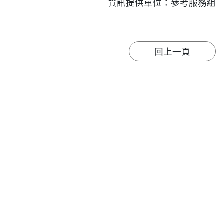
資訊提供單位：參考服務組