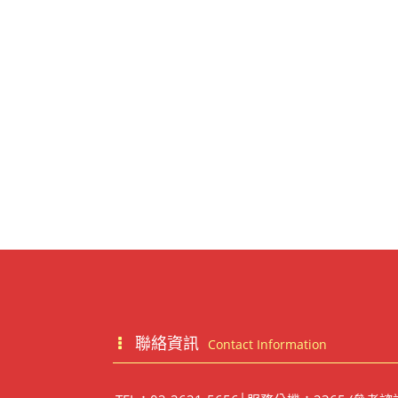
聯絡資訊
Contact Information