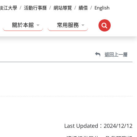
淡江大學
活動行事曆
網站導覽
續借
English
關於本館
常用服務
返回上一層
Last Updated：2024/12/12