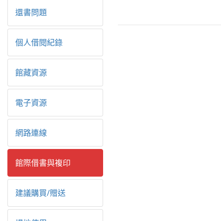
還書問題
個人借閱紀錄
館藏資源
電子資源
網路連線
館際借書與複印
建議購買/贈送