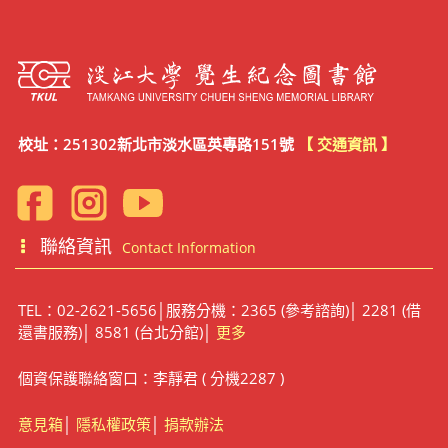
校址：251302新北市淡水區英專路151號
【 交通資訊 】
聯絡資訊
Contact Information
TEL：02-2621-5656│服務分機：2365 (參考諮詢)│ 2281 (借
還書服務)│ 8581 (台北分館)│
更多
個資保護聯絡窗口：李靜君 ( 分機2287 )
意見箱
│
隱私權政策
│
捐款辦法