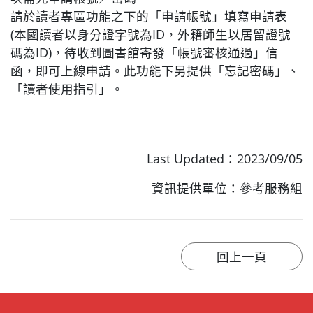
請於讀者專區功能之下的「申請帳號」填寫申請表
(本國讀者以身分證字號為ID，外籍師生以居留證號
碼為ID)，待收到圖書館寄發「帳號審核通過」信
函，即可上線申請。此功能下另提供「忘記密碼」、
「讀者使用指引」。
Last Updated：2023/09/05
資訊提供單位：參考服務組