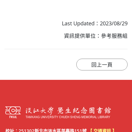
Last Updated：2023/08/29
資訊提供單位：參考服務組
校址：251302新北市淡水區英專路151號
【 交通資訊 】