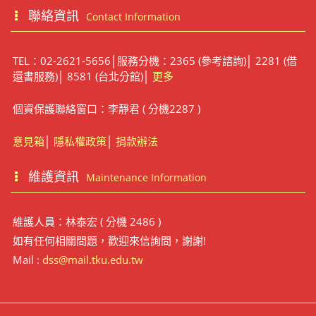
聯絡資訊
Contact Information
TEL：02-2621-5656│服務分機：2365 (參考諮詢)│ 2281 (借
還書服務)│ 8581 (台北分館)│
更多
個資保護聯絡窗口：李靜君 ( 分機2287 )
意見箱
│
隱私權政策
│
捐款辦法
維護資訊
Maintenance Information
維護人員：林泰宏 ( 分機 2486 )
如有任何相關問題，歡迎來信詢問，謝謝!
Mail :
dss@mail.tku.edu.tw