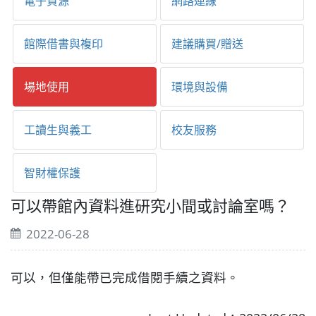
電子資源
網路連線
館際借書與複印
建議購買/贈送
場地使用
環境與設備
工讀生與義工
校友服務
智財權保護
可以帶館內資料進研究小間或討論室嗎？
2022-06-28
可以，但僅能帶已完成借閱手續之資料。