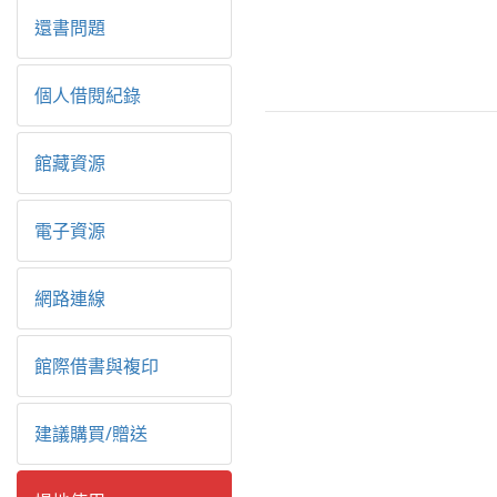
還書問題
個人借閱紀錄
館藏資源
電子資源
網路連線
館際借書與複印
建議購買/贈送