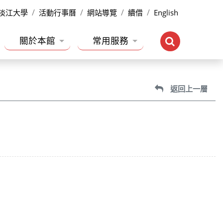
淡江大學
活動行事曆
網站導覽
續借
English
關於本館
常用服務
返回上一層