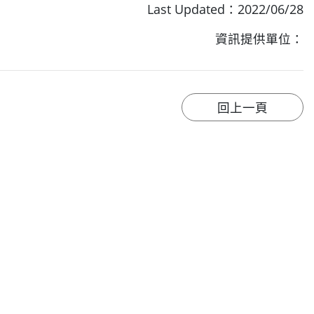
Last Updated：2022/06/28
資訊提供單位：