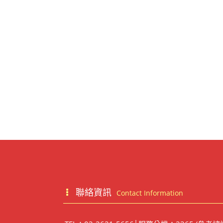
聯絡資訊
Contact Information