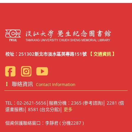
校址：251302新北市淡水區英專路151號
【 交通資訊 】
聯絡資訊
Contact Information
TEL：02-2621-5656│服務分機：2365 (參考諮詢)│ 2281 (借
還書服務)│ 8581 (台北分館)│
更多
個資保護聯絡窗口：李靜君 ( 分機2287 )