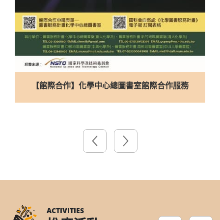
合理使用電子館藏資源宣導影片
ACTIVITIES