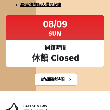
續借/查詢個人借閱紀錄
08/09
SUN
開館時間
休館 Closed
詳細開館時間
LATEST NEWS