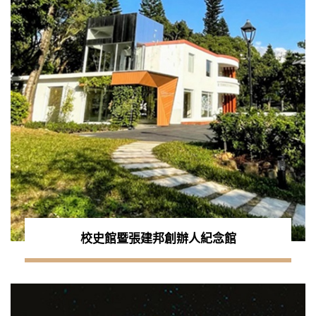
校史館暨張建邦創辦人紀念館