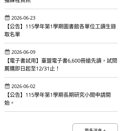
播課程資訊
2026-06-23
【公告】115學年第1學期圖書館各單位工讀生錄
取名單
2026-06-09
【電子書試用】臺盟電子書6,600冊搶先讀，試閱
薦購即日起至12/31止！
2026-06-02
【公告】115學年第1學期長期研究小間申請開
始。
更多消息 +