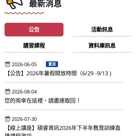
最新消息
公告
活動訊息
講習課程
資料庫訊息
2026-06-05
置頂
【公告】2026年暑假開放時間（6/29 -9/13 )
2026-08-04
您的雨傘在這裡，請盡速取回！
2026-07-30
【線上講座】碩睿資訊2026年下半年教育訓練直