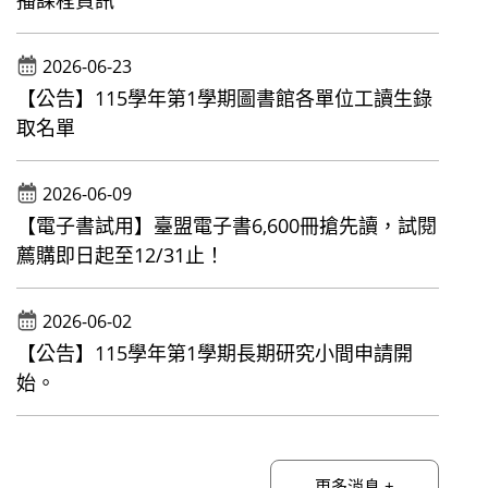
播課程資訊
2026-06-23
【公告】115學年第1學期圖書館各單位工讀生錄
取名單
2026-06-09
【電子書試用】臺盟電子書6,600冊搶先讀，試閱
薦購即日起至12/31止！
2026-06-02
【公告】115學年第1學期長期研究小間申請開
始。
更多消息 +