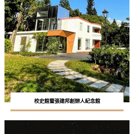
校史館暨張建邦創辦人紀念館