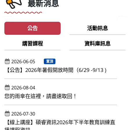
最新消息
公告
活動訊息
講習課程
資料庫訊息
2026-06-05
置頂
【公告】2026年暑假開放時間（6/29 -9/13 )
2026-08-04
您的雨傘在這裡，請盡速取回！
2026-07-30
【線上講座】碩睿資訊2026年下半年教育訓練直