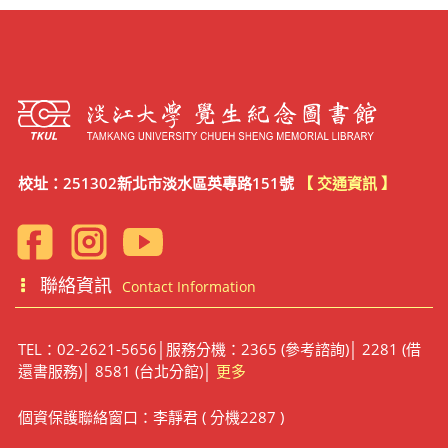
校址：251302新北市淡水區英專路151號
【 交通資訊 】
聯絡資訊
Contact Information
TEL：02-2621-5656│服務分機：2365 (參考諮詢)│ 2281 (借
還書服務)│ 8581 (台北分館)│
更多
個資保護聯絡窗口：李靜君 ( 分機2287 )