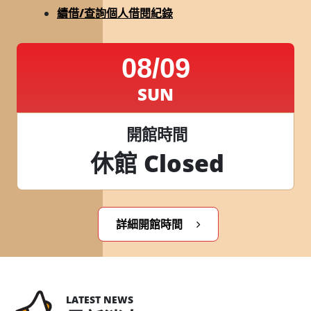
續借/查詢個人借閱紀錄
08/09
SUN
開館時間
休館 Closed
詳細開館時間
LATEST NEWS