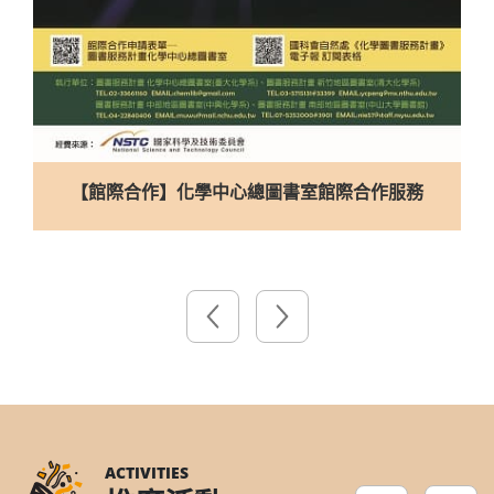
合理使用電子館藏資源宣導影片
ACTIVITIES