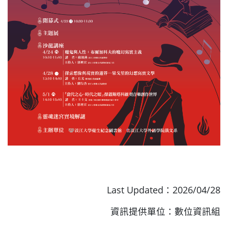
Last Updated：2026/04/28
資訊提供單位：數位資訊組