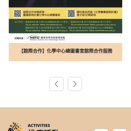
合理使用電子館藏資源宣導影片
ACTIVITIES