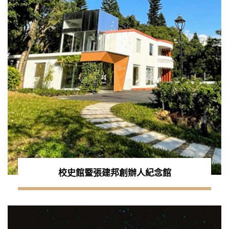
校史館暨張建邦創辦人紀念館