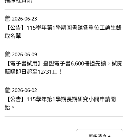
播課程資訊
2026-06-23
【公告】115學年第1學期圖書館各單位工讀生錄
取名單
2026-06-09
【電子書試用】臺盟電子書6,600冊搶先讀，試閱
薦購即日起至12/31止！
2026-06-02
【公告】115學年第1學期長期研究小間申請開
始。
更多消息 +