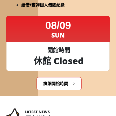
續借/查詢個人借閱紀錄
08/09
SUN
開館時間
休館 Closed
詳細開館時間
LATEST NEWS