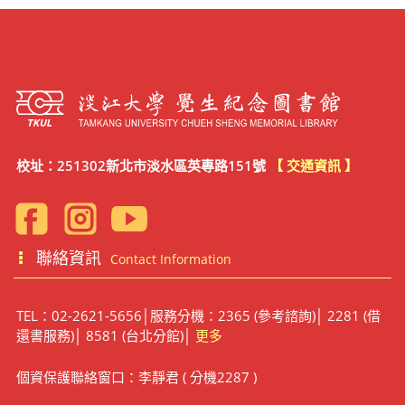
校址：251302新北市淡水區英專路151號
【 交通資訊 】
聯絡資訊
Contact Information
TEL：02-2621-5656│服務分機：2365 (參考諮詢)│ 2281 (借
還書服務)│ 8581 (台北分館)│
更多
個資保護聯絡窗口：李靜君 ( 分機2287 )