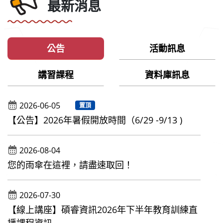
最新消息
公告
活動訊息
講習課程
資料庫訊息
2026-06-05
置頂
【公告】2026年暑假開放時間（6/29 -9/13 )
2026-08-04
您的雨傘在這裡，請盡速取回！
2026-07-30
【線上講座】碩睿資訊2026年下半年教育訓練直