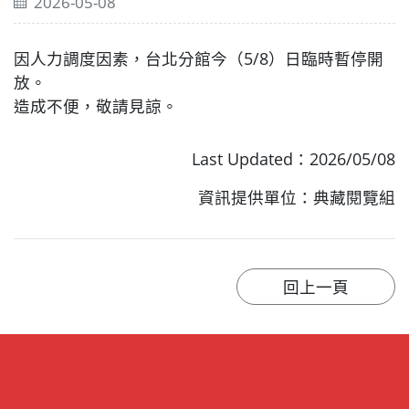
2026-05-08
因人力調度因素，台北分館今（5/8）日臨時暫停開
放。
造成不便，敬請見諒。
Last Updated：2026/05/08
資訊提供單位：典藏閱覽組