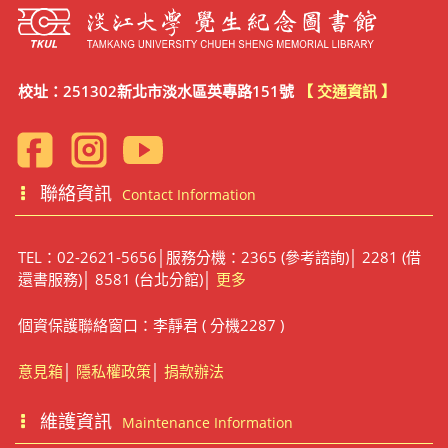
校址：251302新北市淡水區英專路151號
【 交通資訊 】
聯絡資訊
Contact Information
TEL：02-2621-5656│服務分機：2365 (參考諮詢)│ 2281 (借
還書服務)│ 8581 (台北分館)│
更多
個資保護聯絡窗口：李靜君 ( 分機2287 )
意見箱
│
隱私權政策
│
捐款辦法
維護資訊
Maintenance Information