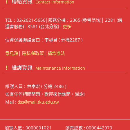
聯絡資訊
Contact Information
TEL：02-2621-5656│服務分機：2365 (參考諮詢)│ 2281 (借
還書服務)│ 8581 (台北分館)│
更多
個資保護聯絡窗口：李靜君 ( 分機2287 )
意見箱
│
隱私權政策
│
捐款辦法
維護資訊
Maintenance Information
維護人員：林泰宏 ( 分機 2486 )
如有任何相關問題，歡迎來信詢問，謝謝!
Mail :
dss@mail.tku.edu.tw
瀏覽人數 : 0000001021
瀏覽總數 : 0000442979