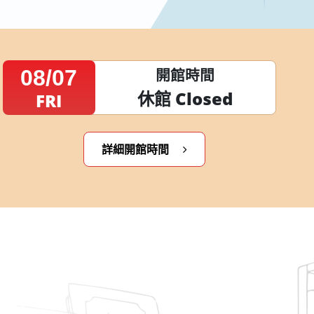
08/07
開館時間
休館 Closed
FRI
詳細開館時間