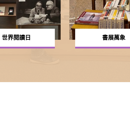
世界閱讀日
書展萬象