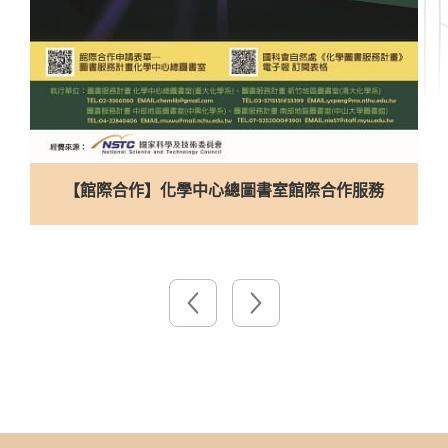
合理使用電子館藏資源宣導影片