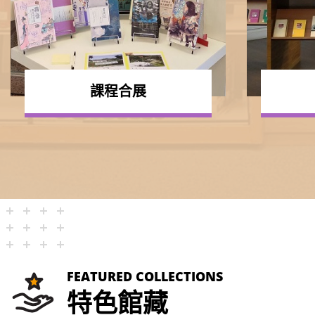
課程合展
FEATURED COLLECTIONS
特色館藏