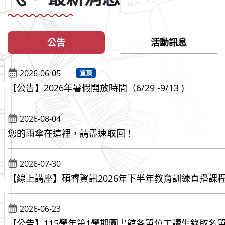
公告
活動訊息
2026-06-05
置頂
【公告】2026年暑假開放時間（6/29 -9/13 )
2026-08-04
您的雨傘在這裡，請盡速取回！
2026-07-30
【線上講座】碩睿資訊2026年下半年教育訓練直播課
2026-06-23
【公告】115學年第1學期圖書館各單位工讀生錄取名