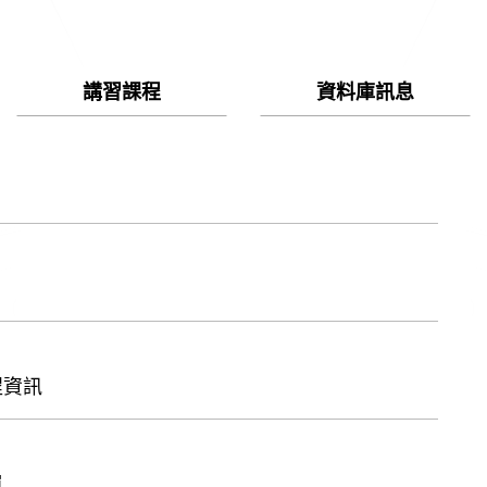
講習課程
資料庫訊息
程資訊
單