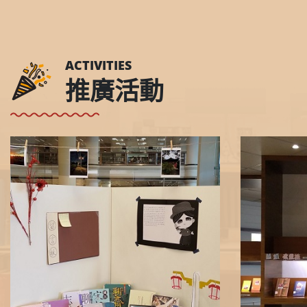
ACTIVITIES
推廣活動