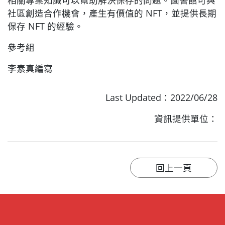
相關專業知識可以幫助解決保存的問題。圖書館可與
社區創造合作機會，產生有價值的 NFT，並提供長期
保存 NFT 的經驗。
參考組
李素真編寫
Last Updated：2022/06/28
資訊提供單位：