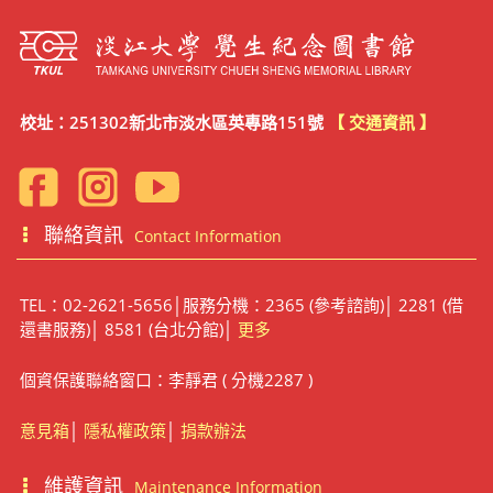
校址：251302新北市淡水區英專路151號
【 交通資訊 】
聯絡資訊
Contact Information
TEL：02-2621-5656│服務分機：2365 (參考諮詢)│ 2281 (借
還書服務)│ 8581 (台北分館)│
更多
個資保護聯絡窗口：李靜君 ( 分機2287 )
意見箱
│
隱私權政策
│
捐款辦法
維護資訊
Maintenance Information