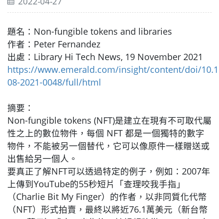
2022-04-27
題名：Non-fungible tokens and libraries
作者：Peter Fernandez
出處：Library Hi Tech News, 19 November 2021
https://www.emerald.com/insight/content/doi/10.
08-2021-0048/full/html
摘要：
Non-fungible tokens (NFT)是建立在現有不可取代屬
性之上的數位物件，每個 NFT 都是一個獨特的數字
物件，不能被另一個替代，它可以像原件一樣贈送或
出售給另一個人。
要真正了解NFT可以透過特定的例子，例如：2007年
上傳到YouTube的55秒短片「查理咬我手指」
（Charlie Bit My Finger）的作者，以非同質化代幣
（NFT）形式拍賣，最終以將近76.1萬美元（新台幣