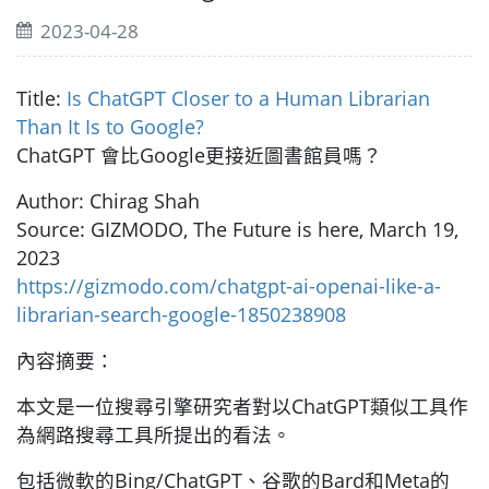
2023-04-28
Title:
Is ChatGPT Closer to a Human Librarian
Than It Is to Google?
ChatGPT 會比Google更接近圖書館員嗎？
Author: Chirag Shah
Source: GIZMODO, The Future is here, March 19,
2023
https://gizmodo.com/chatgpt-ai-openai-like-a-
librarian-search-google-1850238908
內容摘要：
本文是一位搜尋引擎研究者對以ChatGPT類似工具作
為網路搜尋工具所提出的看法。
包括微軟的Bing/ChatGPT、谷歌的Bard和Meta的