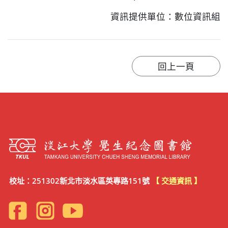
資訊提供單位：數位資訊組
校址：251302新北市淡水區英專路151號
【 交通資訊 】