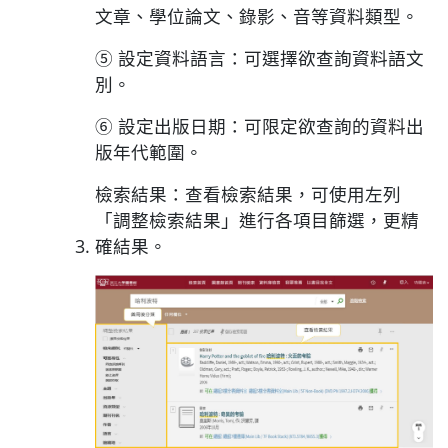
文章、學位論文、錄影、音等資料類型。
⑤ 設定資料語言：可選擇欲查詢資料語文
別。
⑥ 設定出版日期：可限定欲查詢的資料出
版年代範圍。
檢索結果：查看檢索結果，可使用左列
「調整檢索結果」進行各項目篩選，更精
確結果。