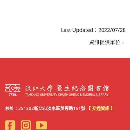
Last Updated：2022/07/28
資訊提供單位：
校址：251302新北市淡水區英專路151號
【 交通資訊 】