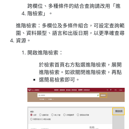
跨欄位、多種條件的結合查詢請改用「進
階檢索」。
進階檢索：多欄位及多條件組合，可設定查詢範
圍、資料類型、語言和出版日期，以更準確查尋
資源。
開啟進階檢索：
於檢索首頁右方點選進階檢索，展開
進階檢索。如欲關閉進階檢索，再點
選簡易檢索即可。