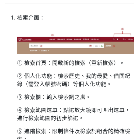
檢索介面：
① 檢索首頁：開啟新的檢索（重新檢索）。
② 個人化功能：檢索歷史、我的最愛、借閱紀
錄（需登入帳號密碼）等個人化功能。
③ 檢索欄：輸入檢索詞之處。
④ 檢索範圍選單：點選放大鏡即可叫出選單，
進行檢索範圍的初步篩選。
⑤ 進階檢索：限制條件及檢索詞組合的精確檢