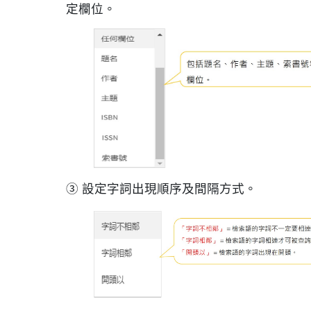
定欄位。
③ 設定字詞出現順序及間隔方式。