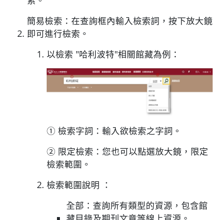
索。
簡易檢索：在查詢框內輸入檢索詞，按下放大鏡
即可進行檢索。
以檢索 "哈利波特"相關館藏為例：
① 檢索字詞：輸入欲檢索之字詞。
② 限定檢索：您也可以點選放大鏡，限定
檢索範圍。
檢索範圍說明 ：
全部：查詢所有類型的資源，包含館
藏目錄及期刊文章等線上資源。