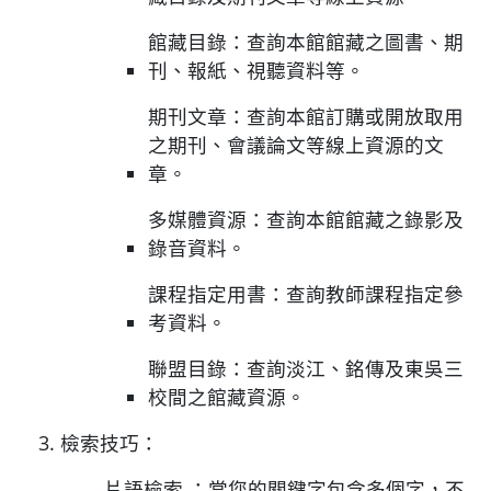
館藏目錄：查詢本館館藏之圖書、期
刊、報紙、視聽資料等。
期刊文章：查詢本館訂購或開放取用
之期刊、會議論文等線上資源的文
章。
多媒體資源：查詢本館館藏之錄影及
錄音資料。
課程指定用書：查詢教師課程指定參
考資料。
聯盟目錄：查詢淡江、銘傳及東吳三
校間之館藏資源。
檢索技巧：
片語檢索 ：當您的關鍵字包含多個字，不