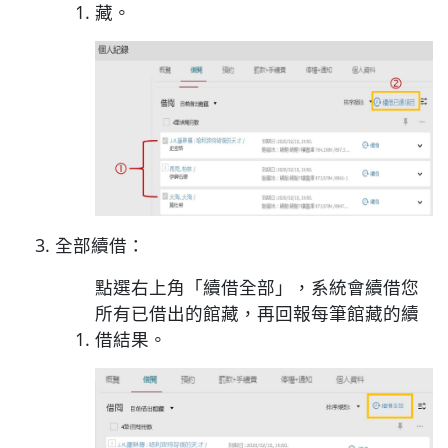
藏。
全部續借：
點選右上角「續借全部」，系統會續借您
所有已借出的館藏，再回報每筆館藏的續
借結果。