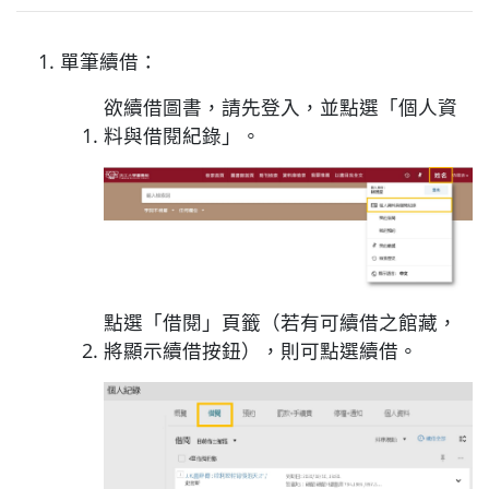
單筆續借：
欲續借圖書，請先登入，並點選「個人資
料與借閱紀錄」。
點選「借閱」頁籤（若有可續借之館藏，
將顯示續借按鈕），則可點選續借。