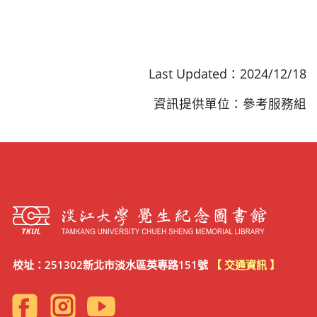
Last Updated：2024/12/18
資訊提供單位：參考服務組
校址：251302新北市淡水區英專路151號
【 交通資訊 】