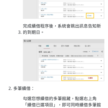
完成續借程序後，系統會跳出訊息告知新
的到期日。
多筆續借：
勾選您想續借的多筆館藏，點選右上角
「續借已選項目」，即可同時續借多筆館