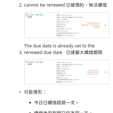
cannot be renewed 已被預約，無法續借
The due date is already set to the
renewed due date 已達最大續借期限
可能情形：
​今日已續借超過一次。