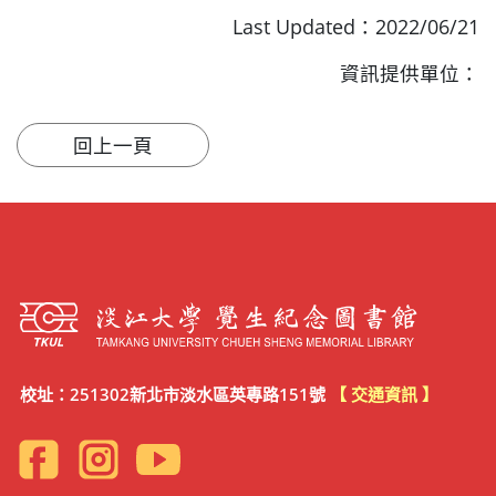
Last Updated：2022/06/21
資訊提供單位：
校址：251302新北市淡水區英專路151號
【 交通資訊 】