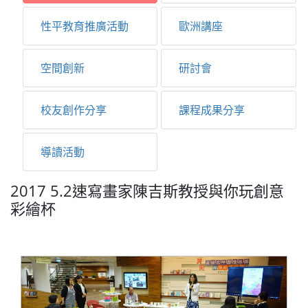
性平教育推廣活動
歐洲講座
空間創新
研討會
校友創作分享
課程成果分享
導讀活動
2017 5.2速寫畫家陳吉斯教授與你玩創意
彩繪杯