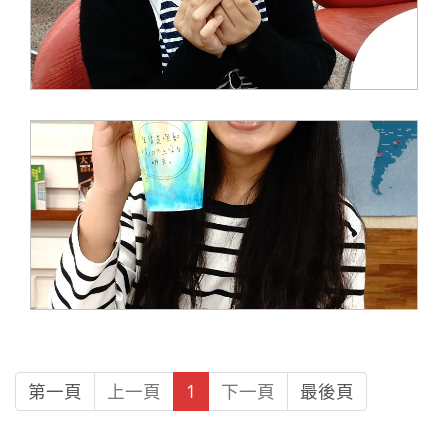
第一頁
上一頁
1
下一頁
最後頁