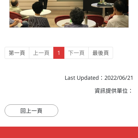
第一頁
上一頁
1
下一頁
最後頁
Last Updated：2022/06/21
資訊提供單位：