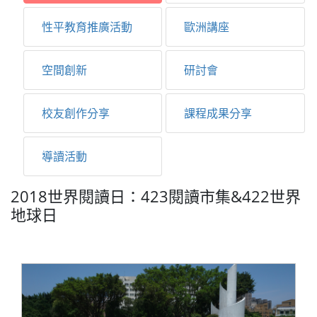
性平教育推廣活動
歐洲講座
空間創新
研討會
校友創作分享
課程成果分享
導讀活動
2018世界閱讀日：423閱讀市集&422世界
地球日