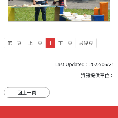
第一頁
上一頁
1
下一頁
最後頁
Last Updated：2022/06/21
資訊提供單位：