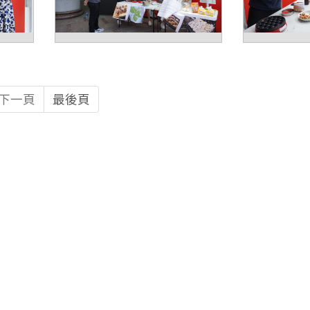
下一頁
最後頁