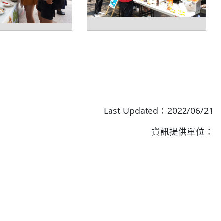
Last Updated：2022/06/21
資訊提供單位：