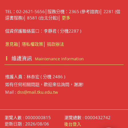
TEL：02-2621-5656│服務分機：2365 (參考諮詢)│ 2281 (借
還書服務)│ 8581 (台北分館)│
更多
個資保護聯絡窗口：李靜君 ( 分機2287 )
意見箱
│
隱私權政策
│
捐款辦法
維護資訊
Maintenance Information
維護人員：林泰宏 ( 分機 2486 )
如有任何相關問題，歡迎來信詢問，謝謝!
Mail :
dss@mail.tku.edu.tw
瀏覽人數 : 0000000815
瀏覽總數 : 0000432742
更新日期 : 2026/08/06
後台登入