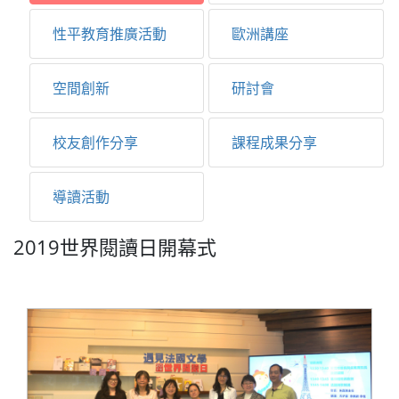
性平教育推廣活動
歐洲講座
空間創新
研討會
校友創作分享
課程成果分享
導讀活動
2019世界閱讀日開幕式