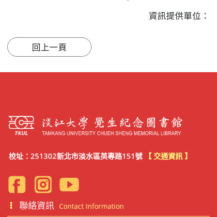
資訊提供單位：
校址：251302新北市淡水區英專路151號
【 交通資訊 】
聯絡資訊
Contact Information