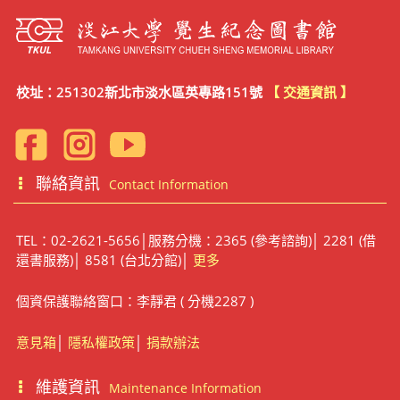
校址：251302新北市淡水區英專路151號
【 交通資訊 】
聯絡資訊
Contact Information
TEL：02-2621-5656│服務分機：2365 (參考諮詢)│ 2281 (借
還書服務)│ 8581 (台北分館)│
更多
個資保護聯絡窗口：李靜君 ( 分機2287 )
意見箱
│
隱私權政策
│
捐款辦法
維護資訊
Maintenance Information