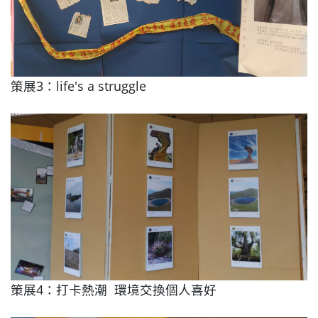
策展3：life's a struggle
策展4：打卡熱潮 環境交換個人喜好