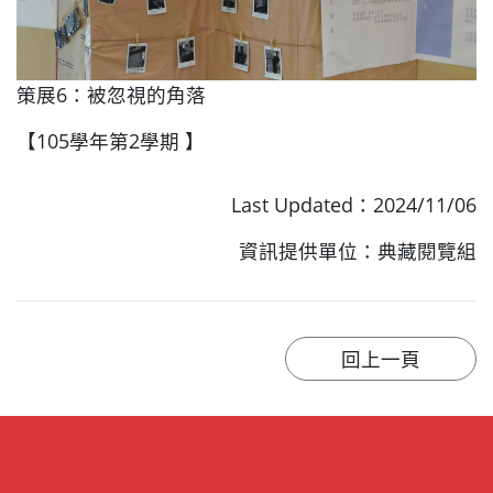
策展6：被忽視的角落
【105學年第2學期 】
Last Updated：2024/11/06
資訊提供單位：典藏閱覽組