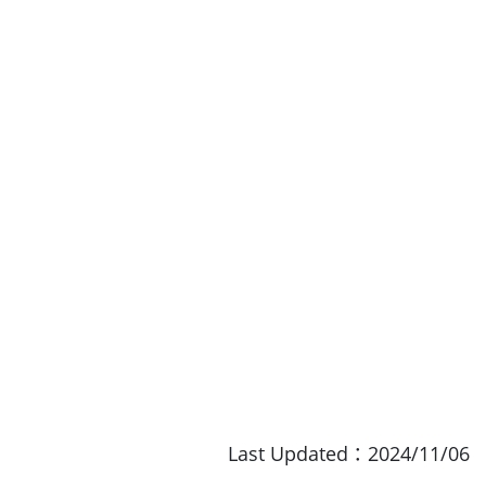
Last Updated：2024/11/06