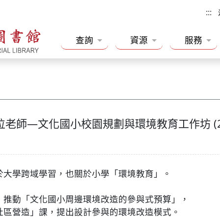
:::
查詢
資源
服務
師—文化國小校園規劃與環境教育工作坊 (2018.4
於大學跨域學習，也關於小學「環境教育」。
，推動「文化國小周邊環境改造的參與式預算」，
社區營造」課，提出設計參與的環境改造模式。