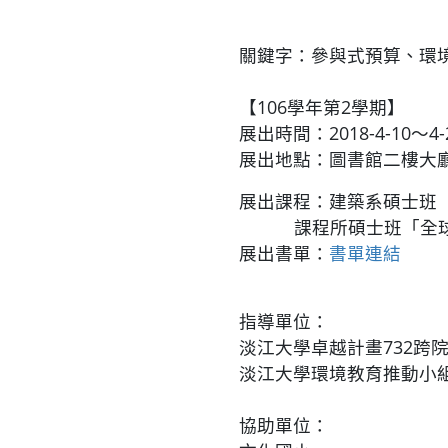
關鍵字：參與式預算、環
【106學年第2學期】
展出時間：2018-4-10～4-
展出地點：圖書館二樓大
展出課程：建築系碩士班
課程所碩士班「全球
展出書單：
書單連結
指導單位：
淡江大學卓越計畫732跨
淡江大學環境教育推動小
協助單位：