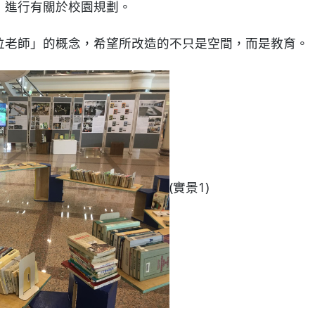
，進行有關於校園規劃。
位老師」的概念，希望所改造的不只是空間，而是教育。
(實景1)