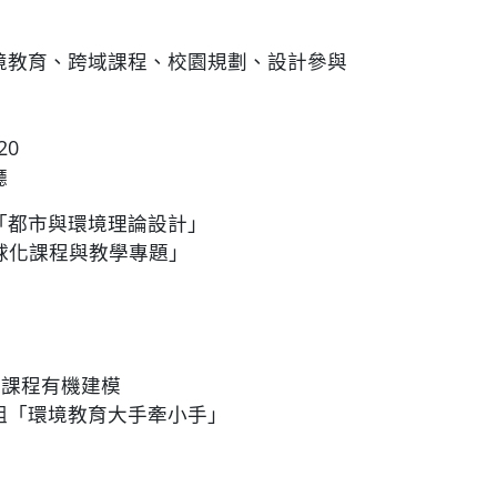
境教育、跨域課程、校園規劃、設計參與
20
廳
「都市與環境理論設計」
化課程與教學專題」
院課程有機建模
組「環境教育大手牽小手」