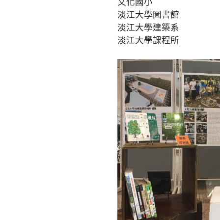
文化國小
淡江大學圖書館
淡江大學建築系
淡江大學課程所