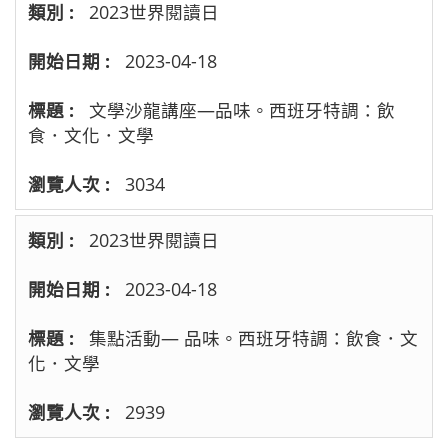
2023世界閱讀日
2023-04-18
文學沙龍講座—品味。西班牙特調：飲
食．文化．文學
3034
2023世界閱讀日
2023-04-18
集點活動— 品味。西班牙特調：飲食．文
化．文學
2939