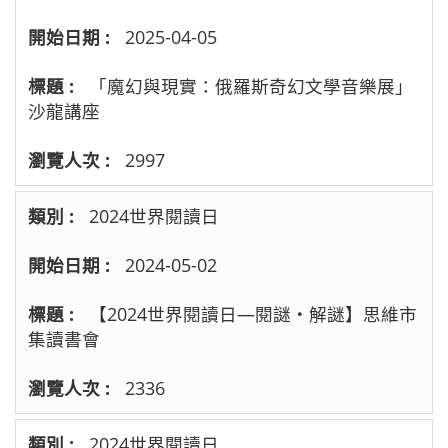
2025-04-05
「魔幻與現實：俄羅斯奇幻文學音樂展​」
沙龍講座
2997
2024世界閱讀日
2024-05-02
【2024世界閱讀日—閱謎‧解謎】思維市
集讀書會
2336
2024世界閱讀日