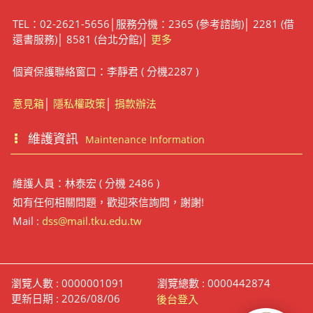
TEL：02-2621-5656│服務分機：2365 (參考諮詢)│ 2281 (借
還書服務)│ 8581 (台北分館)│
更多
個資保護聯絡窗口：李靜君 ( 分機2287 )
意見箱
│
隱私權政策
│
捐款辦法
維護資訊
Maintenance Information
維護人員：林泰宏 ( 分機 2486 )
如有任何相關問題，歡迎來信詢問，謝謝!
Mail :
dss@mail.tku.edu.tw
瀏覽人數 : 0000001091
瀏覽總數 : 0000442874
更新日期 : 2026/08/06
後台登入