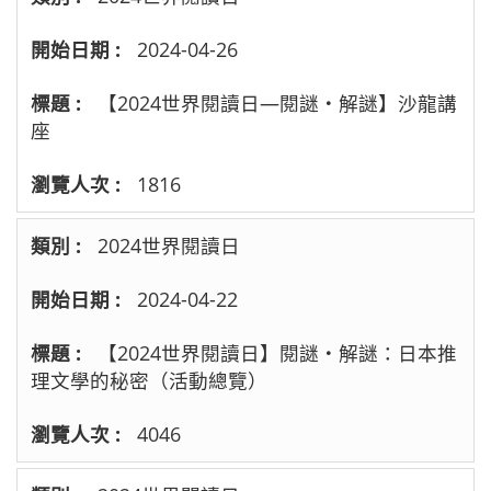
2024-04-26
【2024世界閱讀日—閱謎‧解謎】沙龍講
座
1816
2024世界閱讀日
2024-04-22
【2024世界閱讀日】閱謎‧解謎：日本推
理文學的秘密（活動總覽）
4046