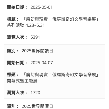
2025-05-01
「魔幻與現實：俄羅斯奇幻文學音樂展​」
系列活動 4.23~5.31
5391
2025世界閱讀日
2025-04-07
「魔幻與現實：俄羅斯奇幻文學音樂展​」
開幕式暨主題展
1720
2025世界閱讀日