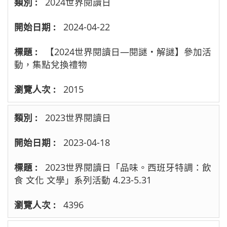
2024世界閱讀日
2024-04-22
【2024世界閱讀日—閱謎‧解謎】參加活
動，集點兌換禮物
2015
2023世界閱讀日
2023-04-18
2023世界閱讀日「品味。西班牙特調：飲
食 文化 文學」系列活動 4.23-5.31
4396