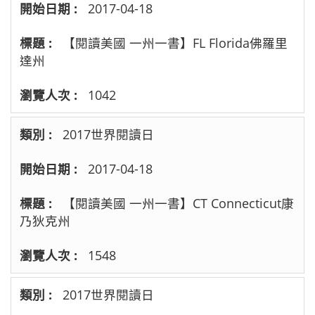
2017-04-18
【閱讀美國 一州一書】FL Florida佛羅里
達州
1042
2017世界閱讀日
2017-04-18
【閱讀美國 一州一書】CT Connecticut康
乃狄克州
1548
2017世界閱讀日