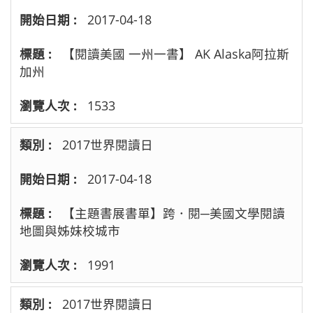
2017-04-18
【閱讀美國 一州一書】 AK Alaska阿拉斯
加州
1533
2017世界閱讀日
2017-04-18
【主題書展書單】跨．閱─美國文學閱讀
地圖與姊妹校城市
1991
2017世界閱讀日