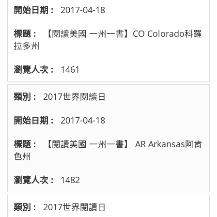
2017-04-18
【閱讀美國 一州一書】CO Colorado科羅
拉多州
1461
2017世界閱讀日
2017-04-18
【閱讀美國 一州一書】 AR Arkansas阿肯
色州
1482
2017世界閱讀日