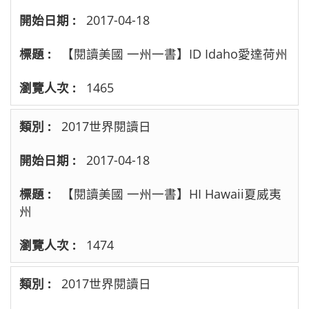
2017-04-18
【閱讀美國 一州一書】ID Idaho愛達荷州
1465
2017世界閱讀日
2017-04-18
【閱讀美國 一州一書】HI Hawaii夏威夷
州
1474
2017世界閱讀日