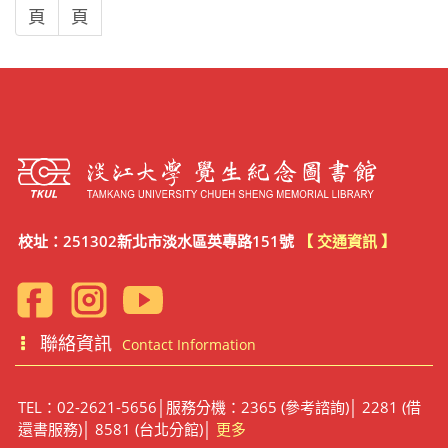
頁
頁
校址：251302新北市淡水區英專路151號
【 交通資訊 】
聯絡資訊
Contact Information
TEL：02-2621-5656│服務分機：2365 (參考諮詢)│ 2281 (借
還書服務)│ 8581 (台北分館)│
更多