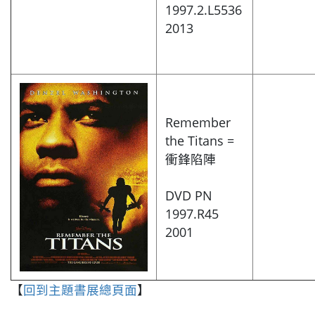
1997.2.L5536
2013
Remember
the Titans =
衝鋒陷陣
DVD PN
1997.R45
2001
【
回到主題書展總頁面
】