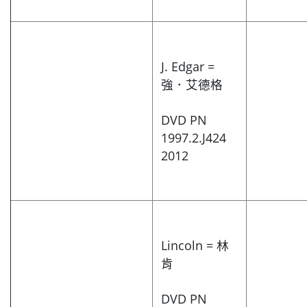
J. Edgar =
強．艾德格
DVD PN
1997.2.J424
2012
Lincoln = 林
肯
DVD PN