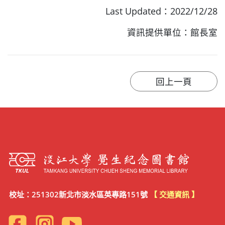
Last Updated：2022/12/28
資訊提供單位：館長室
校址：251302新北市淡水區英專路151號
【 交通資訊 】