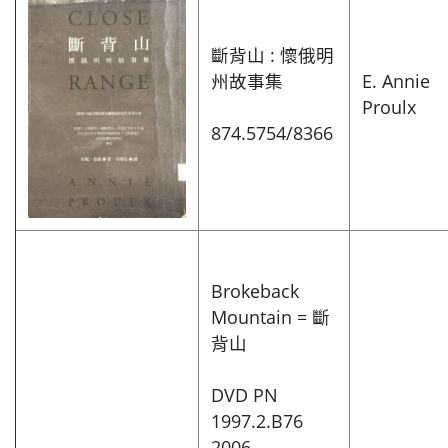
斷背山 : 懷俄明
州故事集
E. Annie
Proulx
874.5754/8366
Brokeback
Mountain = 斷
背山
DVD PN
1997.2.B76
2006