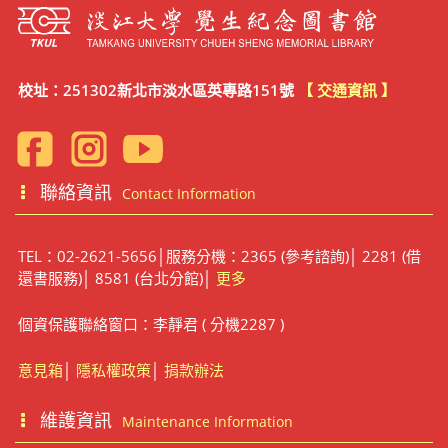
校址：251302新北市淡水區英專路151號
【 交通資訊 】
聯絡資訊
Contact Information
TEL：02-2621-5656│服務分機：2365 (參考諮詢)│ 2281 (借
還書服務)│ 8581 (台北分館)│
更多
個資保護聯絡窗口：李靜君 ( 分機2287 )
意見箱
│
隱私權政策
│
捐款辦法
維護資訊
Maintenance Information