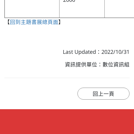
【
回到主題書展總頁面
】
Last Updated：2022/10/31
資訊提供單位：數位資訊組