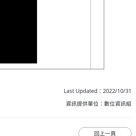
Last Updated：2022/10/31
資訊提供單位：數位資訊組