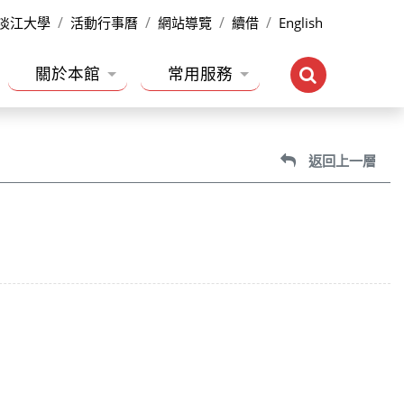
淡江大學
活動行事曆
網站導覽
續借
English
關於本館
常用服務
返回上一層