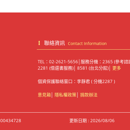
聯絡資訊
Contact Information
TEL：02-2621-5656│服務分機：2365 (參考諮
2281 (借還書服務)│ 8581 (台北分館)│
更多
個資保護聯絡窗口：李靜君 ( 分機2287 )
意見箱
│
隱私權政策
│
捐款辦法
00434728
更新日期 : 2026/08/06