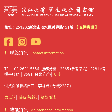
校址：251302新北市淡水區英專路151號
【 交通資訊 】
聯絡資訊
Contact Information
TEL：02-2621-5656│服務分機：2365 (參考諮詢)│ 2281 (借
還書服務)│ 8581 (台北分館)│
更多
個資保護聯絡窗口：李靜君 ( 分機2287 )
意見箱
│
隱私權政策
│
捐款辦法
維護資訊
Maintenance Information