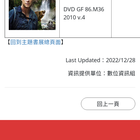
DVD GF 86.M36
2010 v.4
【
回到主題書展總頁面
】
Last Updated：2022/12/28
資訊提供單位：數位資訊組