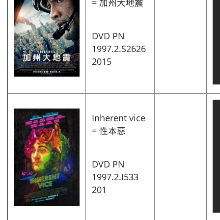
= 加州大地震
DVD PN
1997.2.S2626
2015
Inherent vice
= 性本惡
DVD PN
1997.2.I533
201