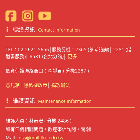
聯絡資訊
Contact Information
TEL：02-2621-5656│服務分機：2365 (參考諮詢)│ 2281 (借
還書服務)│ 8581 (台北分館)│
更多
個資保護聯絡窗口：李靜君 ( 分機2287 )
意見箱
│
隱私權政策
│
捐款辦法
維護資訊
Maintenance Information
維護人員：林泰宏 ( 分機 2486 )
如有任何相關問題，歡迎來信詢問，謝謝!
Mail :
dss@mail.tku.edu.tw