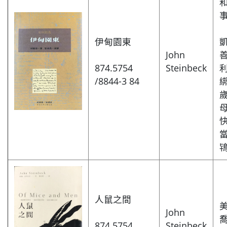
伊甸園東
John
874.5754
Steinbeck
/8844-3 84
人鼠之間
John
874.5754
Steinbeck