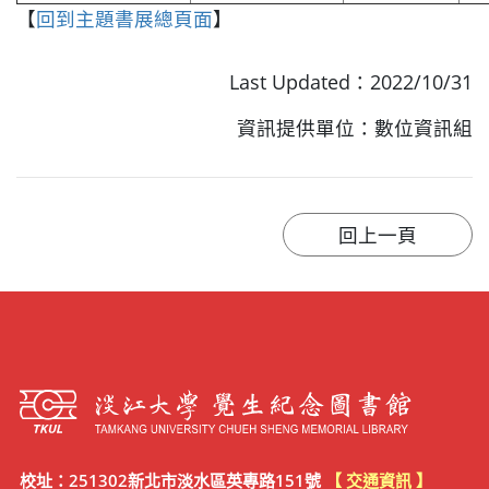
【
回到主題書展總頁面
】
Last Updated：2022/10/31
資訊提供單位：數位資訊組
校址：251302新北市淡水區英專路151號
【 交通資訊 】