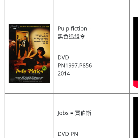
Pulp fiction =
黑色追緝令
DVD
PN1997.P856
2014
Jobs = 賈伯斯
DVD PN