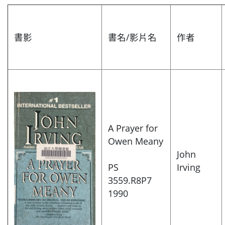
書影
書名/影片名
作者
A Prayer for
Owen Meany
John
PS
Irving
3559.R8P7
1990