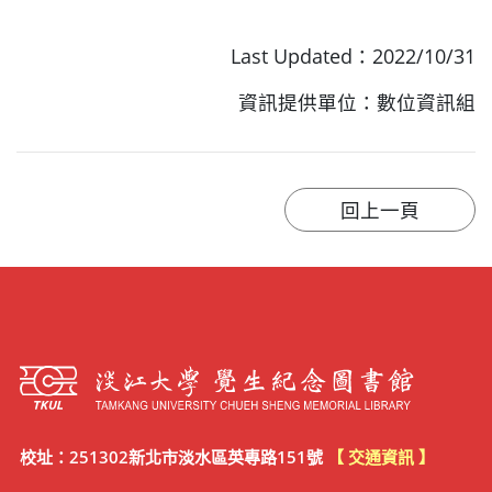
Last Updated：2022/10/31
資訊提供單位：數位資訊組
校址：251302新北市淡水區英專路151號
【 交通資訊 】