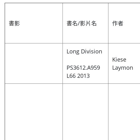
書影
書名/影片名
作者
Long Division
Kiese
PS3612.A959
Laymon
L66 2013