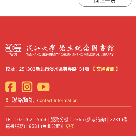
校址：251302新北市淡水區英專路151號
【 交通資訊 】
聯絡資訊
Contact Information
TEL：02-2621-5656│服務分機：2365 (參考諮詢)│ 2281 (借
還書服務)│ 8581 (台北分館)│
更多