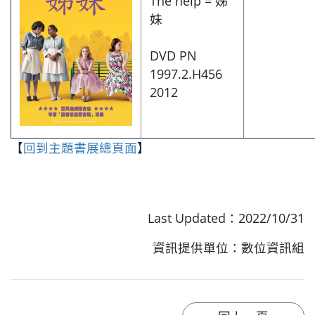
The help = 姊
妹
DVD PN
1997.2.H456
2012
【
回到主題書展總頁面
】
Last Updated：2022/10/31
資訊提供單位：數位資訊組