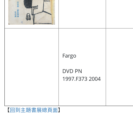
Fargo
DVD PN
1997.F373 2004
【
回到主題書展總頁面
】