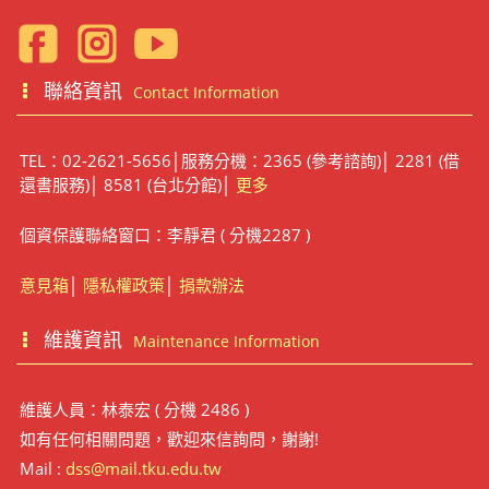
聯絡資訊
Contact Information
TEL：02-2621-5656│服務分機：2365 (參考諮詢)│ 2281 (借
還書服務)│ 8581 (台北分館)│
更多
個資保護聯絡窗口：李靜君 ( 分機2287 )
意見箱
│
隱私權政策
│
捐款辦法
維護資訊
Maintenance Information
維護人員：林泰宏 ( 分機 2486 )
如有任何相關問題，歡迎來信詢問，謝謝!
Mail :
dss@mail.tku.edu.tw