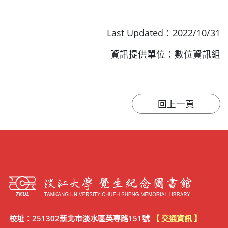
Last Updated：2022/10/31
資訊提供單位：數位資訊組
校址：251302新北市淡水區英專路151號
【 交通資訊 】