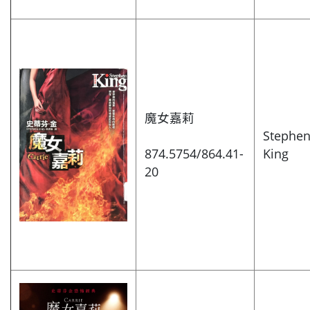
魔女嘉莉
Stephe
874.5754/864.41-
King
20