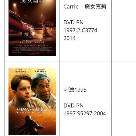
Carrie = 魔女嘉莉
DVD PN
1997.2.C3774
2014
刺激1995
DVD PN
1997.S5297 2004