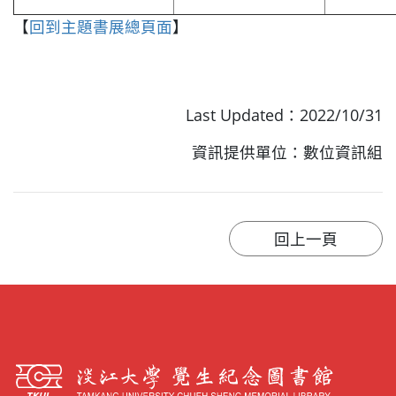
【
回到主題書展總頁面
】
Last Updated：2022/10/31
資訊提供單位：數位資訊組