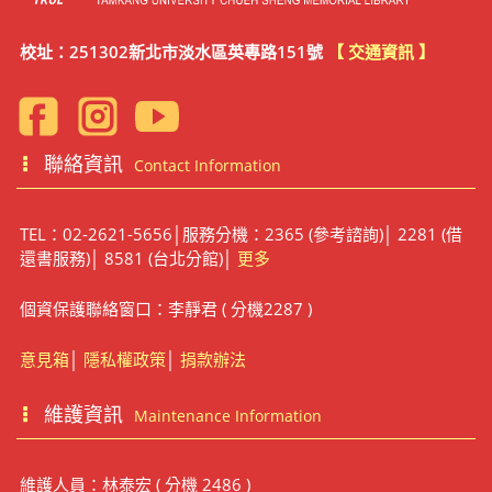
校址：251302新北市淡水區英專路151號
【 交通資訊 】
聯絡資訊
Contact Information
TEL：02-2621-5656│服務分機：2365 (參考諮詢)│ 2281 (借
還書服務)│ 8581 (台北分館)│
更多
個資保護聯絡窗口：李靜君 ( 分機2287 )
意見箱
│
隱私權政策
│
捐款辦法
維護資訊
Maintenance Information
維護人員：林泰宏 ( 分機 2486 )