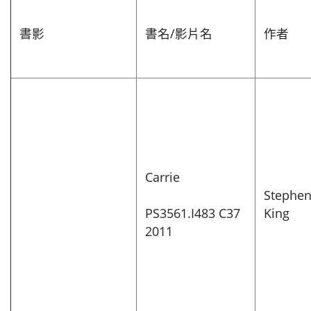
書影
書名/影片名
作者
Carrie
Stephe
PS3561.I483 C37
King
2011