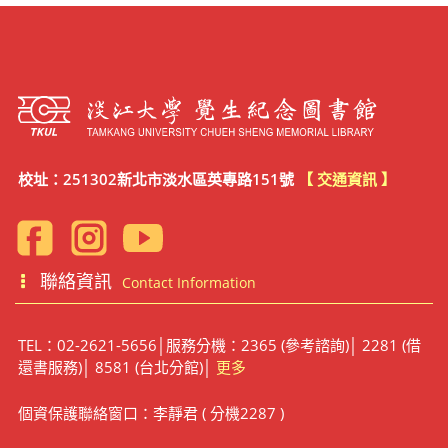
校址：251302新北市淡水區英專路151號
【 交通資訊 】
聯絡資訊
Contact Information
TEL：02-2621-5656│服務分機：2365 (參考諮詢)│ 2281 (借
還書服務)│ 8581 (台北分館)│
更多
個資保護聯絡窗口：李靜君 ( 分機2287 )