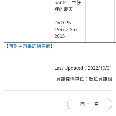
pants = 牛仔
褲的夏天
DVD PN
1997.2.S57
2005
【
回到主題書展總頁面
】
Last Updated：2022/10/31
資訊提供單位：數位資訊組