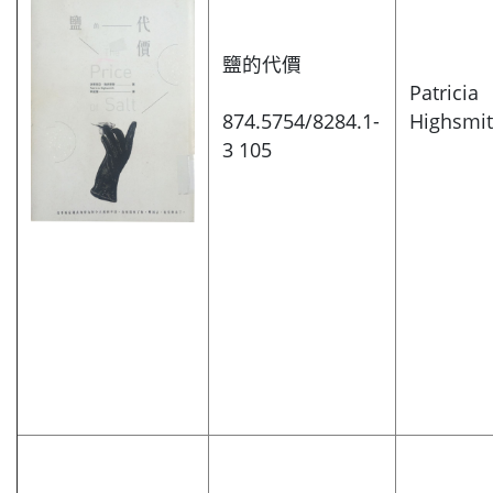
鹽的代價
Patricia
874.5754/8284.1-
Highsmi
3 105