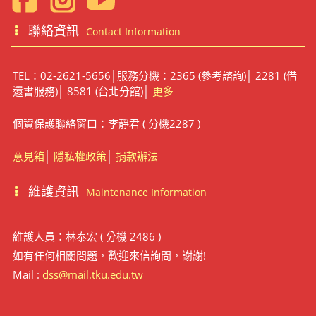
聯絡資訊
Contact Information
TEL：02-2621-5656│服務分機：2365 (參考諮詢)│ 2281 (借
還書服務)│ 8581 (台北分館)│
更多
個資保護聯絡窗口：李靜君 ( 分機2287 )
意見箱
│
隱私權政策
│
捐款辦法
維護資訊
Maintenance Information
維護人員：林泰宏 ( 分機 2486 )
如有任何相關問題，歡迎來信詢問，謝謝!
Mail :
dss@mail.tku.edu.tw