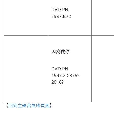
DVD PN
1997.B72
因為愛你
DVD PN
1997.2.C3765
2016?
【
回到主題書展總頁面
】