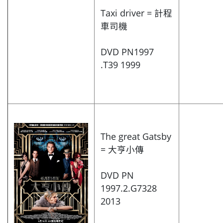
Taxi driver = 計程
車司機
DVD PN1997
.T39 1999
The great Gatsby
= 大亨小傳
DVD PN
1997.2.G7328
2013