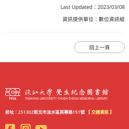
Last Updated：2023/03/08
資訊提供單位：數位資訊組
校址：251302新北市淡水區英專路151號
【 交通資訊 】