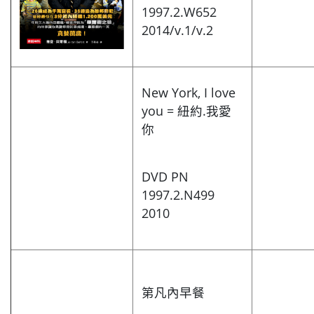
1997.2.W652
2014/v.1/v.2
New York, I love
you = 紐約.我愛
你
DVD PN
1997.2.N499
2010
第凡內早餐