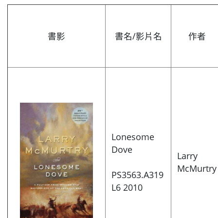
書影
書名/影片名
作者
Lonesome
Dove
Larry
McMurtry
PS3563.A319
L6 2010