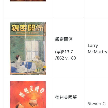
親密關係
Larry
(罕)813.7
McMurtry
/862 v.180
德州美國夢
Steven C.