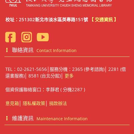
校址：251302新北市淡水區英專路151號
【 交通資訊 】
聯絡資訊
Contact Information
TEL：02-2621-5656│服務分機：2365 (參考諮詢)│ 2281 (借
還書服務)│ 8581 (台北分館)│
更多
個資保護聯絡窗口：李靜君 ( 分機2287 )
意見箱
│
隱私權政策
│
捐款辦法
維護資訊
Maintenance Information