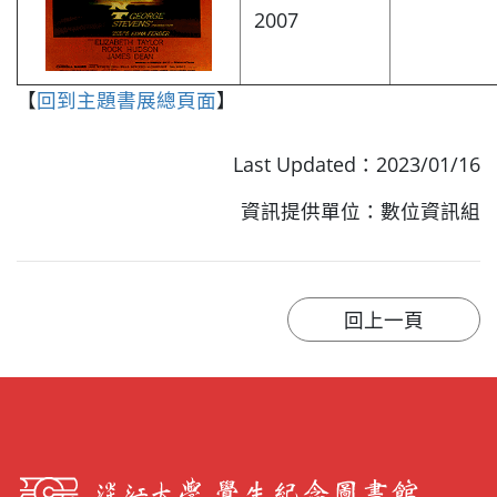
2007
【
回到主題書展總頁面
】
Last Updated：2023/01/16
資訊提供單位：數位資訊組