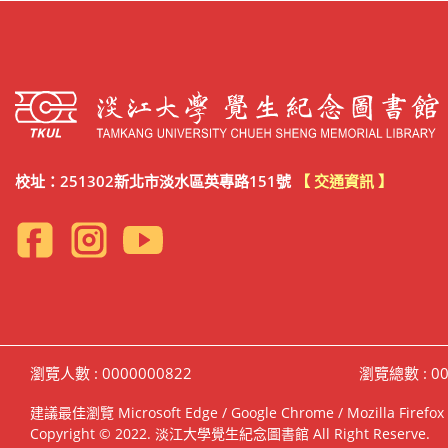
校址：251302新北市淡水區英專路151號
【 交通資訊 】
瀏覽人數 : 0000000822
瀏覽總數 : 00
建議最佳瀏覽 Microsoft Edge / Google Chrome / Mozilla F
Copyright © 2022. 淡江大學覺生紀念圖書館 All Right Reserve.