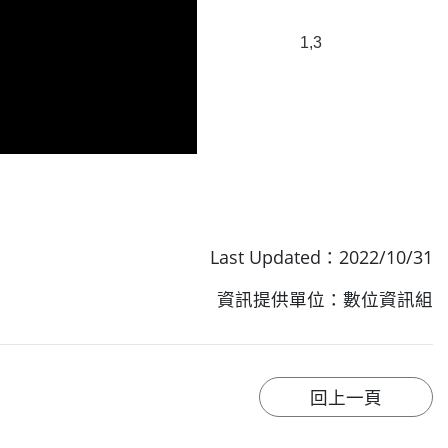
1,3
Last Updated：2022/10/31
資訊提供單位：數位資訊組