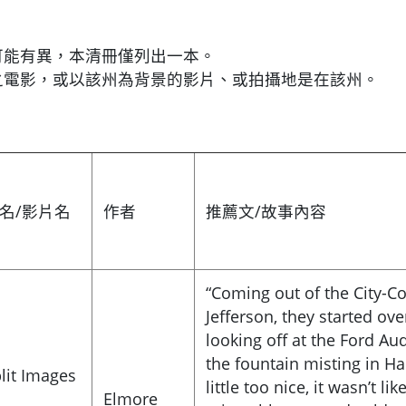
可能有異，本清冊僅列出一本。
之電影，或以該州為背景的影片、或拍攝地是在該州。
名/影片名
作者
推薦文/故事內容
“Coming out of the City-Co
Jefferson, they started ov
looking off at the Ford Au
the fountain misting in Ha
lit Images
little too nice, it wasn’t li
Elmore