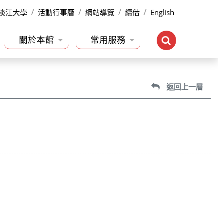
淡江大學
活動行事曆
網站導覽
續借
English
關於本館
常用服務
返回上一層