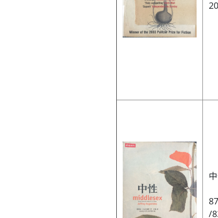
2
中
87
/8