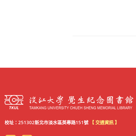
校址：251302新北市淡水區英專路151號
【 交通資訊 】