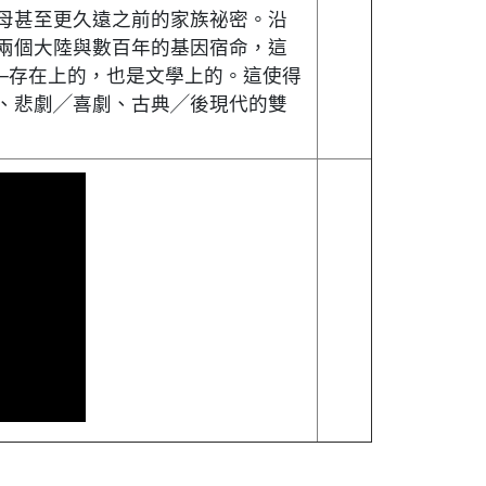
母甚至更久遠之前的家族祕密。沿
兩個大陸與數百年的基因宿命，這
─存在上的，也是文學上的。這使得
、悲劇╱喜劇、古典╱後現代的雙