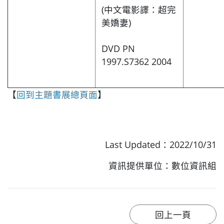
(中文電影譯：超完
美嬌妻)
DVD PN
1997.S7362 2004
【
回到主題書展總頁面
】
Last Updated：2022/10/31
資訊提供單位：數位資訊組