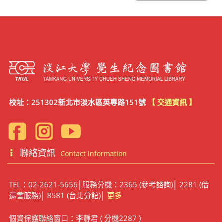
校址：251302新北市淡水區英專路151號
【 交通資訊 】
聯絡資訊
Contact Information
TEL：02-2621-5656│服務分機：2365 (參考諮詢)│ 2281 (借
還書服務)│ 8581 (台北分館)│
更多
個資保護聯絡窗口：李靜君 ( 分機2287 )