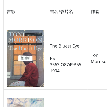
書影
書名/影片名
作者
The Bluest Eye
Toni
PS
Morriso
3563.O8749B55
1994