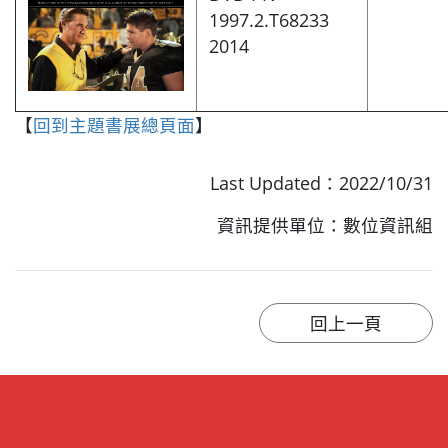
1997.2.T68233
2014
【
回到主題書展總頁面
】
Last Updated：2022/10/31
資訊提供單位：數位資訊組