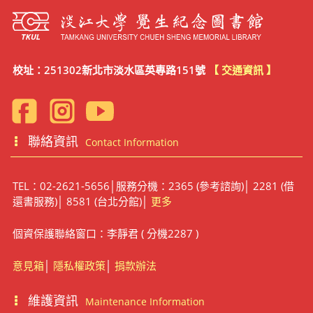
校址：251302新北市淡水區英專路151號
【 交通資訊 】
聯絡資訊
Contact Information
TEL：02-2621-5656│服務分機：2365 (參考諮詢)│ 2281 (借
還書服務)│ 8581 (台北分館)│
更多
個資保護聯絡窗口：李靜君 ( 分機2287 )
意見箱
│
隱私權政策
│
捐款辦法
維護資訊
Maintenance Information