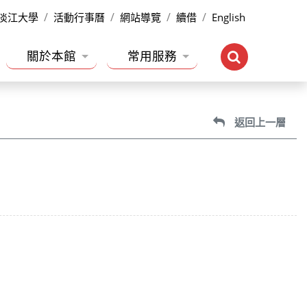
淡江大學
活動行事曆
網站導覽
續借
English
關於本館
常用服務
返回上一層