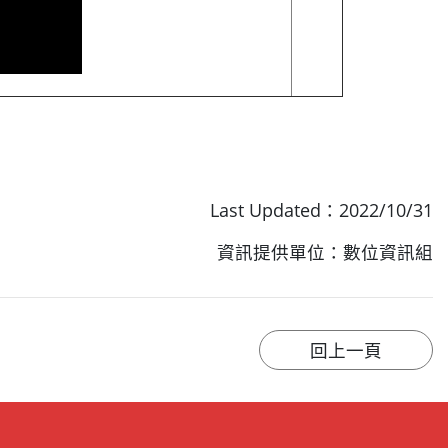
Last Updated：2022/10/31
資訊提供單位：數位資訊組