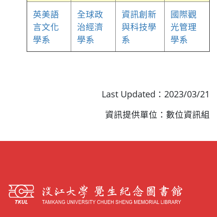
英美語
全球政
資訊創新
國際觀
言文化
治經濟
與科技學
光管理
學系
學系
系
學系
Last Updated：2023/03/21
資訊提供單位：數位資訊組