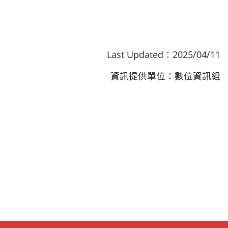
Last Updated：2025/04/11
資訊提供單位：數位資訊組