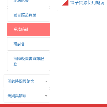
歷屆館長
電子資源使用概況
圖書館品質屋
業務統計
研討會
無障礙圖書資訊服
務
開館時間與館舍
規則與辦法