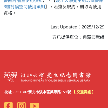
書館討論室使用須知
】、【
淡江大學覺生紀念圖書館
3樓討論空間使用須知
】，若違反規約，則取消使用
資格。
Last Updated：2025/12/29
資訊提供單位：典藏閱覽組
校址：251302新北市淡水區英專路151號
【 交通資訊 】