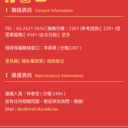
聯絡資訊
Contact Information
TEL：02-2621-5656│服務分機：2365 (參考諮詢)│ 2281 (借
還書服務)│ 8581 (台北分館)│
更多
個資保護聯絡窗口：李靜君 ( 分機2287 )
意見箱
│
隱私權政策
│
捐款辦法
維護資訊
Maintenance Information
維護人員：林泰宏 ( 分機 2486 )
如有任何相關問題，歡迎來信詢問，謝謝!
Mail :
dss@mail.tku.edu.tw