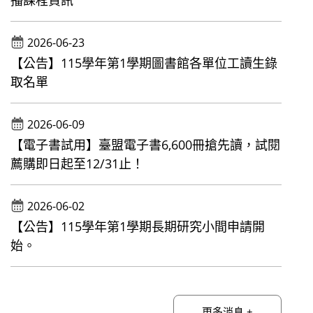
播課程資訊
2026-06-23
【公告】115學年第1學期圖書館各單位工讀生錄
取名單
2026-06-09
【電子書試用】臺盟電子書6,600冊搶先讀，試閱
薦購即日起至12/31止！
2026-06-02
【公告】115學年第1學期長期研究小間申請開
始。
更多消息 +