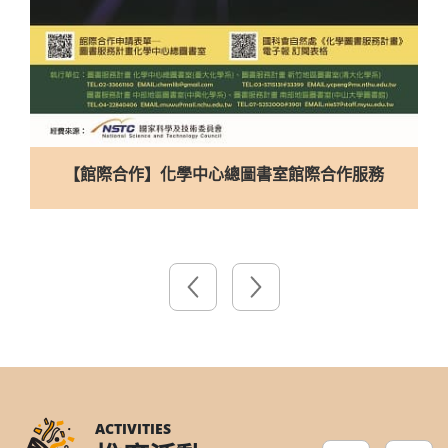
合理使用電子館藏資源宣導影片
ACTIVITIES