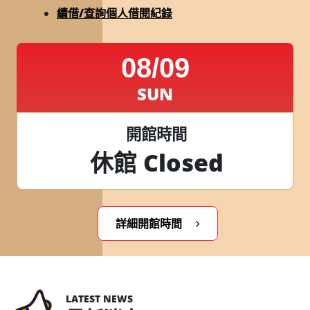
續借/查詢個人借閱紀錄
08/09
SUN
開館時間
休館 Closed
詳細開館時間
LATEST NEWS