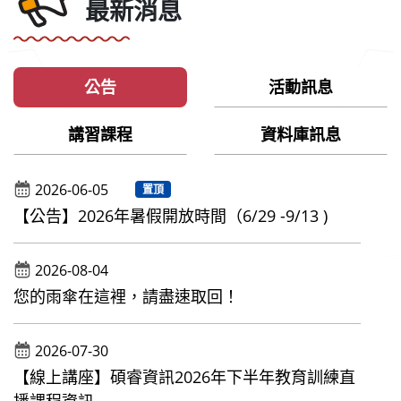
最新消息
公告
活動訊息
講習課程
資料庫訊息
2026-06-05
置頂
【公告】2026年暑假開放時間（6/29 -9/13 )
2026-08-04
您的雨傘在這裡，請盡速取回！
2026-07-30
【線上講座】碩睿資訊2026年下半年教育訓練直