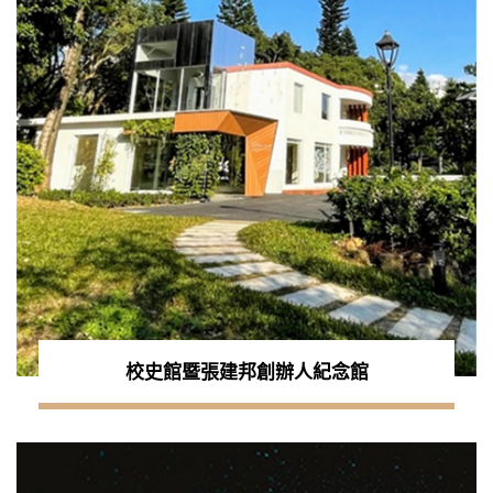
校史館暨張建邦創辦人紀念館