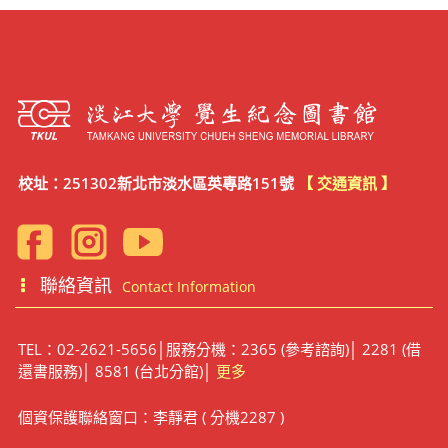
校址：251302新北市淡水區英專路151號
【 交通資訊 】
聯絡資訊
Contact Information
TEL：02-2621-5656│服務分機：2365 (參考諮詢)│ 2281 (借
還書服務)│ 8581 (台北分館)│
更多
個資保護聯絡窗口：李靜君 ( 分機2287 )