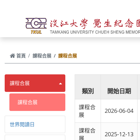
跳到主要內容
首頁
課程合展
課程合展
課程合展
類別
開始日期
課程合展
課程合
2026-06-04
展
世界閱讀日
課程合
2025-12-13
展