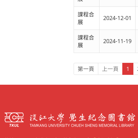
課程合
2024-12-01
展
課程合
2024-11-19
展
第一頁
上一頁
1