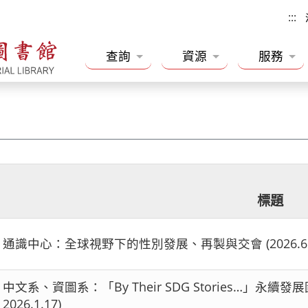
:::
查詢
資源
服務
標題
通識中心：全球視野下的性別發展、再製與交會 (2026.6.4-
中文系、資圖系：「By Their SDG Stories…」永續發展
2026.1.17)