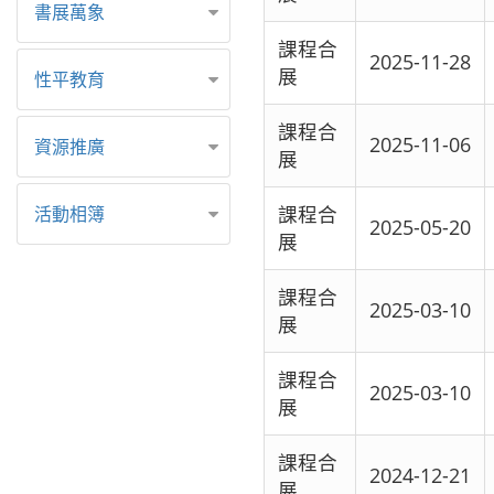
書展萬象
課程合
2025-11-28
展
性平教育
課程合
2025-11-06
資源推廣
展
課程合
活動相簿
2025-05-20
展
課程合
2025-03-10
展
課程合
2025-03-10
展
課程合
2024-12-21
展